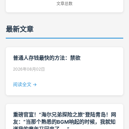
文章总数
最新文章
普通人存钱最快的方法：禁欲
2026年08月02日
阅读全文 →
重磅官宣！“海尔兄弟探险之旅”登陆青岛！网
友：“当那个熟悉的BGM响起的时候，我就知