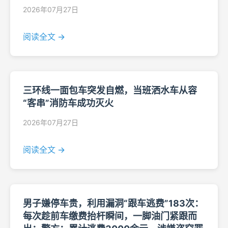
2026年07月27日
阅读全文 →
三环线一面包车突发自燃，当班洒水车从容
“客串”消防车成功灭火
2026年07月27日
阅读全文 →
男子嫌停车贵，利用漏洞“跟车逃费”183次：
每次趁前车缴费抬杆瞬间，一脚油门紧跟而