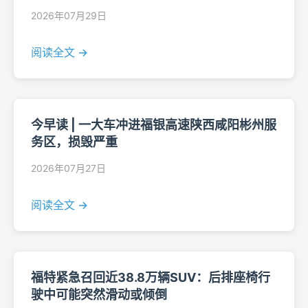
2026年07月29日
阅读全文 →
今早读 | 一大车冲进福银高速陕西咸阳彬州服
务区，损毁严重
2026年07月27日
阅读全文 →
福特紧急召回近38.8万辆SUV：后排座椅行
驶中可能突然滑动或倾倒