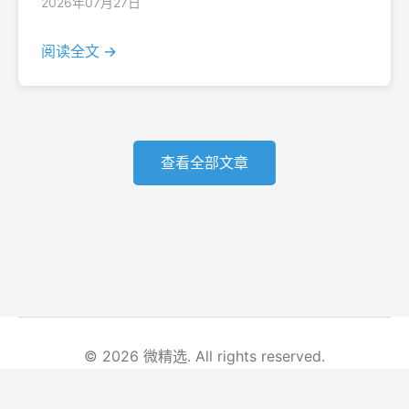
2026年07月27日
阅读全文 →
查看全部文章
© 2026 微精选. All rights reserved.
首页
文章列表