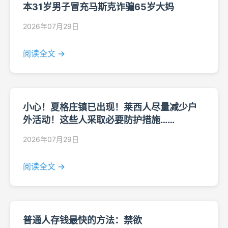
本31岁男子冒充马斯克诈骗65岁大妈
2026年07月29日
阅读全文 →
小心！夏格庄镇已出现！莱西人尽量减少户
外活动！这些人采取必要防护措施……
2026年07月29日
阅读全文 →
普通人存钱最快的方法：禁欲