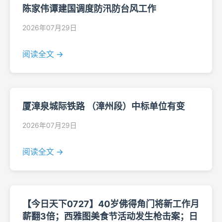
陈家伟谭建国调度防汛防台风工作
2026年07月29日
阅读全文 →
厦漳泉城际铁路 （漳州段）中标单位有变
2026年07月29日
阅读全文 →
【今日天下0727】40岁佛得角门将新工作月
薪翻3倍；西雅图美食节活动发生枪击案；日