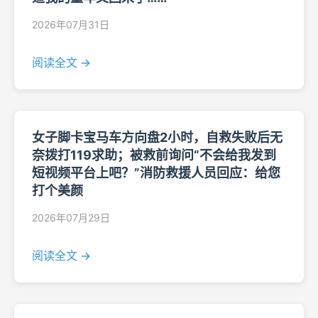
2026年07月31日
阅读全文 →
女子脚卡宝马车方向盘2小时，自救失败后无
奈拨打119求助；被救前询问“不会给我发到
短视频平台上吧？”消防救援人员回应：给您
打个美颜
2026年07月29日
阅读全文 →