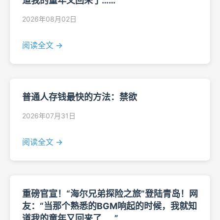
道我的童年又回来了……”
2026年08月02日
阅读全文 →
普通人存钱最快的方法：禁欲
2026年07月31日
阅读全文 →
重磅官宣！“海尔兄弟探险之旅”登陆青岛！网
友：“当那个熟悉的BGM响起的时候，我就知
道我的童年又回来了……”