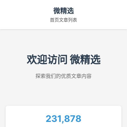
微精选
首页
文章列表
欢迎访问 微精选
探索我们的优质文章内容
231,878