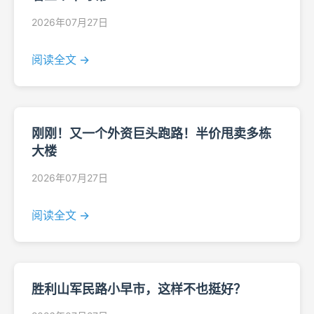
2026年07月27日
阅读全文 →
刚刚！又一个外资巨头跑路！半价甩卖多栋
大楼
2026年07月27日
阅读全文 →
胜利山军民路小早市，这样不也挺好？