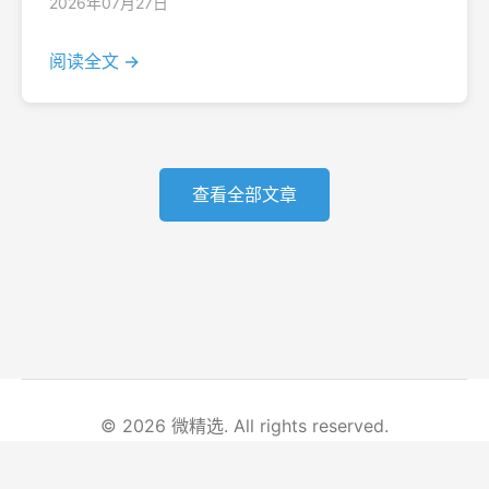
2026年07月27日
阅读全文 →
查看全部文章
© 2026 微精选. All rights reserved.
首页
文章列表