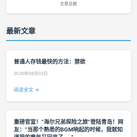
文章总数
最新文章
普通人存钱最快的方法：禁欲
2026年08月02日
阅读全文 →
重磅官宣！“海尔兄弟探险之旅”登陆青岛！网
友：“当那个熟悉的BGM响起的时候，我就知