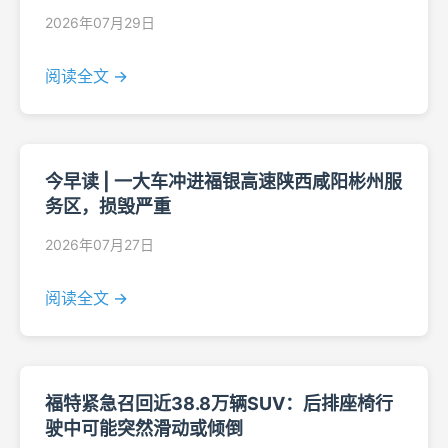
2026年07月29日
阅读全文 →
今早读 | 一大车冲进福银高速陕西咸阳彬州服
务区，损毁严重
2026年07月27日
阅读全文 →
福特紧急召回近38.8万辆SUV：后排座椅行
驶中可能突然滑动或倾倒