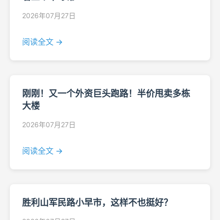
2026年07月27日
阅读全文 →
刚刚！又一个外资巨头跑路！半价甩卖多栋
大楼
2026年07月27日
阅读全文 →
胜利山军民路小早市，这样不也挺好？