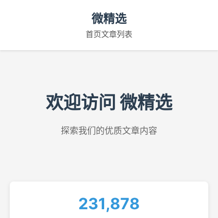
微精选
首页
文章列表
欢迎访问 微精选
探索我们的优质文章内容
231,878