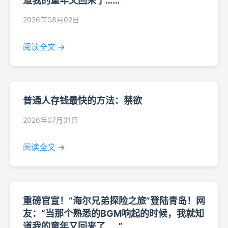
道我的童年又回来了……”
2026年08月02日
阅读全文 →
普通人存钱最快的方法：禁欲
2026年07月31日
阅读全文 →
重磅官宣！“海尔兄弟探险之旅”登陆青岛！网
友：“当那个熟悉的BGM响起的时候，我就知
道我的童年又回来了……”