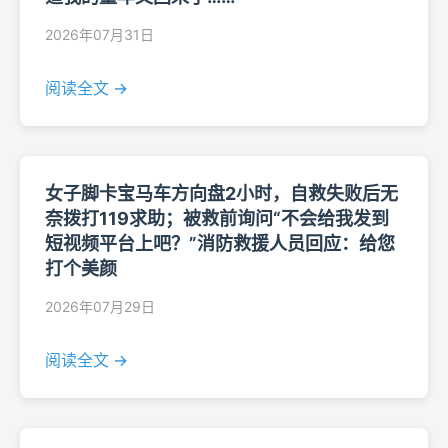
2026年07月31日
阅读全文 →
女子脚卡宝马车方向盘2小时，自救失败后无
奈拨打119求助；被救前询问“不会给我发到
短视频平台上吧？”消防救援人员回应：给您
打个美颜
2026年07月29日
阅读全文 →