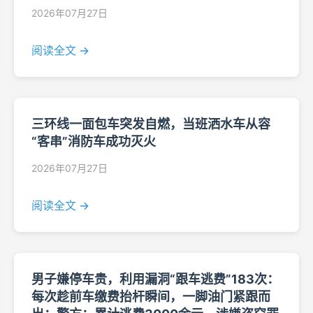
2026年07月27日
阅读全文 →
三环线一面包车突发自燃，当班洒水车从容
“客串”消防车成功灭火
2026年07月27日
阅读全文 →
男子嫌停车贵，利用漏洞“跟车逃费”183次：
每次趁前车缴费抬杆瞬间，一脚油门紧跟而