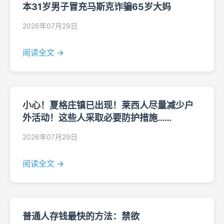
本31岁男子冒充马斯克诈骗65岁大妈
2026年07月29日
阅读全文 →
小心！夏格庄镇已出现！莱西人尽量减少户
外活动！这些人采取必要防护措施……
2026年07月29日
阅读全文 →
普通人存钱最快的方法：禁欲