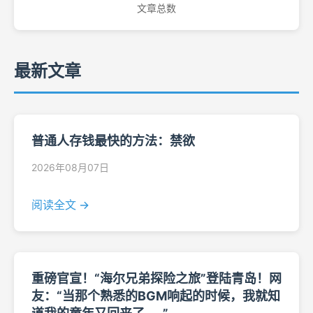
文章总数
最新文章
普通人存钱最快的方法：禁欲
2026年08月07日
阅读全文 →
重磅官宣！“海尔兄弟探险之旅”登陆青岛！网
友：“当那个熟悉的BGM响起的时候，我就知