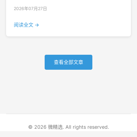
2026年07月27日
阅读全文 →
查看全部文章
© 2026 微精选. All rights reserved.