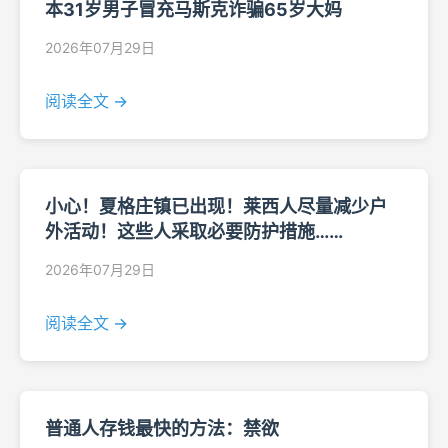
本31岁男子冒充马斯克诈骗65岁大妈
2026年07月29日
阅读全文 →
小心！夏格庄镇已出现！莱西人尽量减少户
外活动！这些人采取必要防护措施……
2026年07月29日
阅读全文 →
普通人存钱最快的方法：禁欲