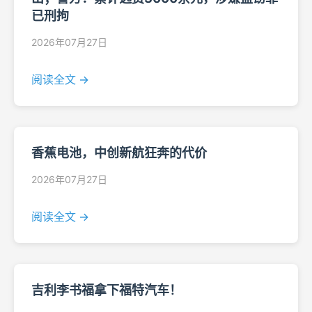
已刑拘
2026年07月27日
阅读全文 →
香蕉电池，中创新航狂奔的代价
2026年07月27日
阅读全文 →
吉利李书福拿下福特汽车！