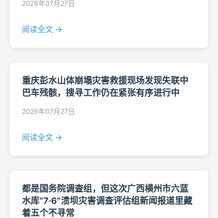
2026年07月27日
阅读全文 →
重庆彭水山体崩塌灾害救援现场发现失联中
巴车残骸，搜寻工作仍在紧张有序进行中
2026年07月27日
阅读全文 →
都是国务院调查组，但这次广西横州市六蓝
水库“7·6”溃坝灾害调查评估组新闻报道里藏
着五个不寻常