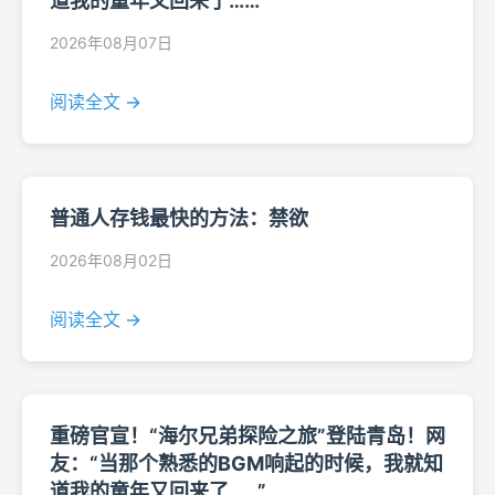
道我的童年又回来了……”
2026年08月07日
阅读全文 →
普通人存钱最快的方法：禁欲
2026年08月02日
阅读全文 →
重磅官宣！“海尔兄弟探险之旅”登陆青岛！网
友：“当那个熟悉的BGM响起的时候，我就知
道我的童年又回来了……”