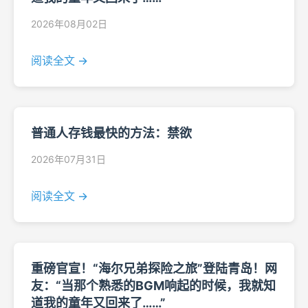
2026年08月02日
阅读全文 →
普通人存钱最快的方法：禁欲
2026年07月31日
阅读全文 →
重磅官宣！“海尔兄弟探险之旅”登陆青岛！网
友：“当那个熟悉的BGM响起的时候，我就知
道我的童年又回来了……”