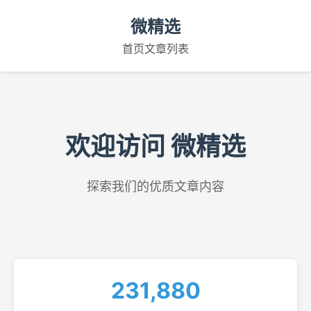
微精选
首页
文章列表
欢迎访问 微精选
探索我们的优质文章内容
231,880