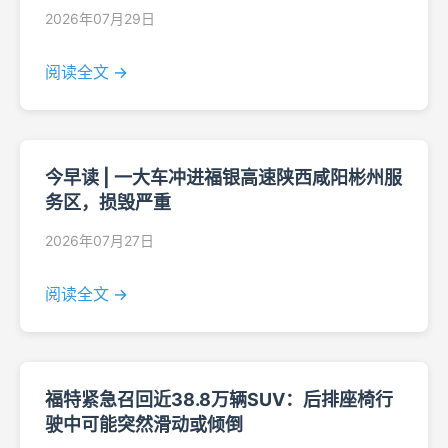
2026年07月29日
阅读全文 →
今早读 | 一大车冲进福银高速陕西咸阳彬州服
务区，损毁严重
2026年07月27日
阅读全文 →
福特紧急召回近38.8万辆SUV：后排座椅行
驶中可能突然滑动或倾倒