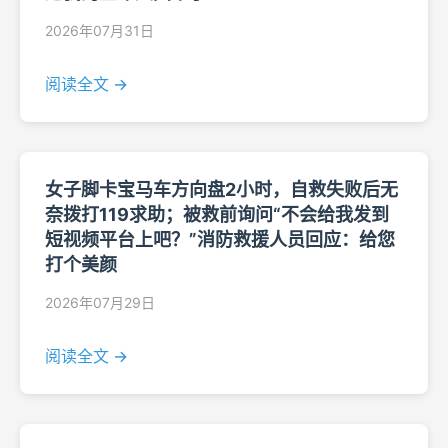
2026年07月31日
阅读全文 →
女子脚卡宝马车方向盘2小时，自救失败后无
奈拨打119求助；被救前询问“不会给我发到
短视频平台上吧？”消防救援人员回应：给您
打个美颜
2026年07月29日
阅读全文 →