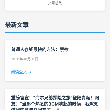
文章总数
最新文章
普通人存钱最快的方法：禁欲
2026年08月07日
阅读全文 →
重磅官宣！“海尔兄弟探险之旅”登陆青岛！网
友：“当那个熟悉的BGM响起的时候，我就知