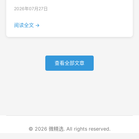
2026年07月27日
阅读全文 →
查看全部文章
© 2026 微精选. All rights reserved.