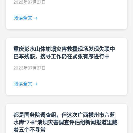
2026年07月27日
阅读全文 →
重庆彭水山体崩塌灾害救援现场发现失联中
巴车残骸，搜寻工作仍在紧张有序进行中
2026年07月27日
阅读全文 →
都是国务院调查组，但这次广西横州市六蓝
水库“7·6”溃坝灾害调查评估组新闻报道里藏
着五个不寻常