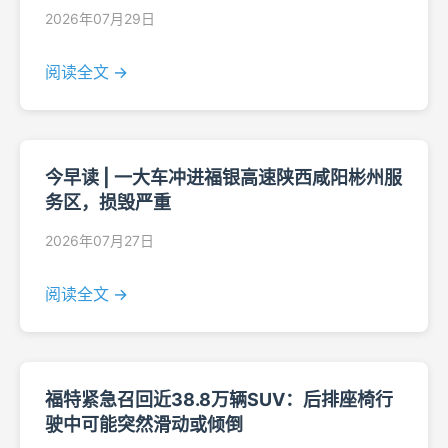
2026年07月29日
阅读全文 →
今早读 | 一大车冲进福银高速陕西咸阳彬州服
务区，损毁严重
2026年07月27日
阅读全文 →
福特紧急召回近38.8万辆SUV：后排座椅行
驶中可能突然滑动或倾倒