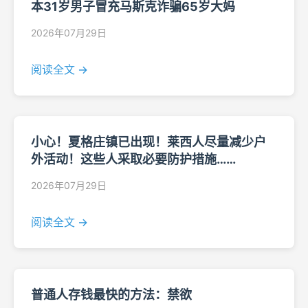
本31岁男子冒充马斯克诈骗65岁大妈
2026年07月29日
阅读全文 →
小心！夏格庄镇已出现！莱西人尽量减少户
外活动！这些人采取必要防护措施……
2026年07月29日
阅读全文 →
普通人存钱最快的方法：禁欲