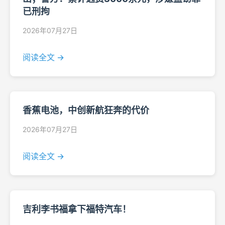
已刑拘
2026年07月27日
阅读全文 →
香蕉电池，中创新航狂奔的代价
2026年07月27日
阅读全文 →
吉利李书福拿下福特汽车！