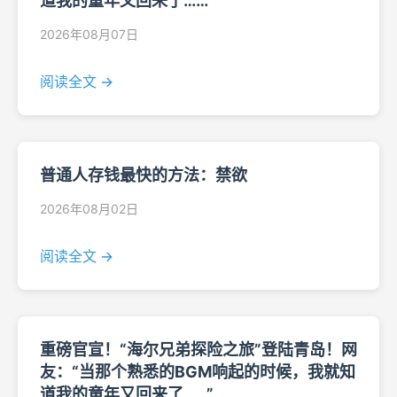
道我的童年又回来了……”
2026年08月07日
阅读全文 →
普通人存钱最快的方法：禁欲
2026年08月02日
阅读全文 →
重磅官宣！“海尔兄弟探险之旅”登陆青岛！网
友：“当那个熟悉的BGM响起的时候，我就知
道我的童年又回来了……”