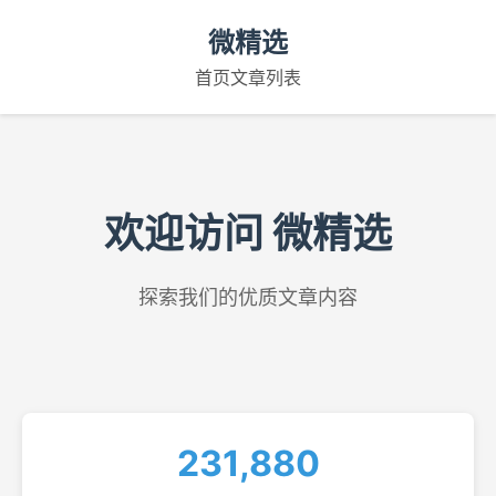
微精选
首页
文章列表
欢迎访问 微精选
探索我们的优质文章内容
231,880