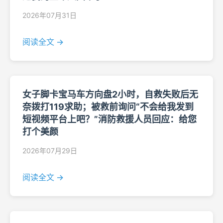
2026年07月31日
阅读全文 →
女子脚卡宝马车方向盘2小时，自救失败后无
奈拨打119求助；被救前询问“不会给我发到
短视频平台上吧？”消防救援人员回应：给您
打个美颜
2026年07月29日
阅读全文 →