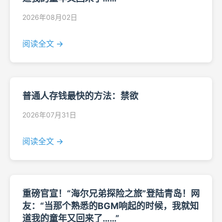
2026年08月02日
阅读全文 →
普通人存钱最快的方法：禁欲
2026年07月31日
阅读全文 →
重磅官宣！“海尔兄弟探险之旅”登陆青岛！网
友：“当那个熟悉的BGM响起的时候，我就知
道我的童年又回来了……”