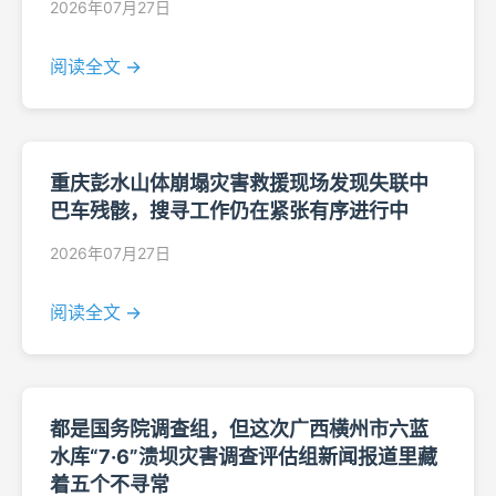
2026年07月27日
阅读全文 →
重庆彭水山体崩塌灾害救援现场发现失联中
巴车残骸，搜寻工作仍在紧张有序进行中
2026年07月27日
阅读全文 →
都是国务院调查组，但这次广西横州市六蓝
水库“7·6”溃坝灾害调查评估组新闻报道里藏
着五个不寻常