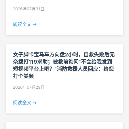
2026年07月31日
阅读全文 →
女子脚卡宝马车方向盘2小时，自救失败后无
奈拨打119求助；被救前询问“不会给我发到
短视频平台上吧？”消防救援人员回应：给您
打个美颜
2026年07月29日
阅读全文 →