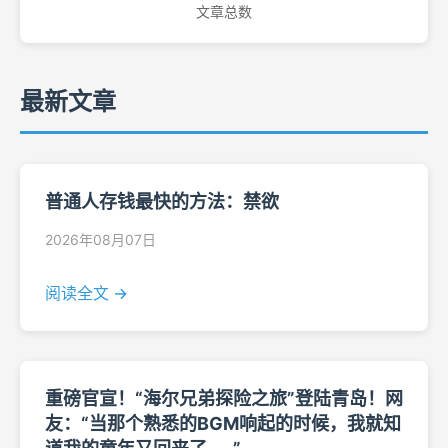
文章总数
最新文章
普通人存钱最快的方法：禁欲
2026年08月07日
阅读全文 →
重磅官宣！“海尔兄弟探险之旅”登陆青岛！网
友：“当那个熟悉的BGM响起的时候，我就知