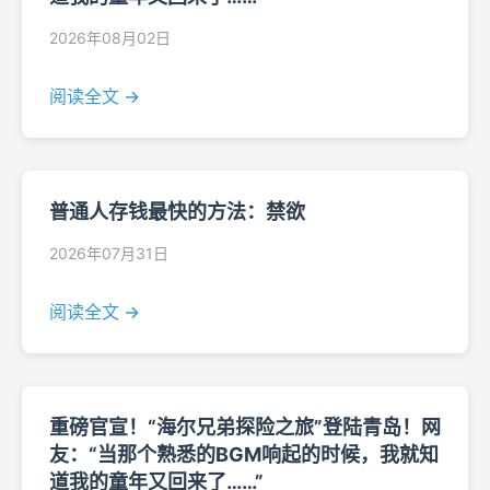
2026年08月02日
阅读全文 →
普通人存钱最快的方法：禁欲
2026年07月31日
阅读全文 →
重磅官宣！“海尔兄弟探险之旅”登陆青岛！网
友：“当那个熟悉的BGM响起的时候，我就知
道我的童年又回来了……”