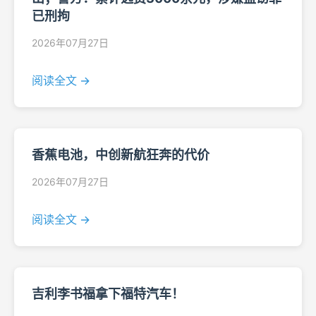
已刑拘
2026年07月27日
阅读全文 →
香蕉电池，中创新航狂奔的代价
2026年07月27日
阅读全文 →
吉利李书福拿下福特汽车！