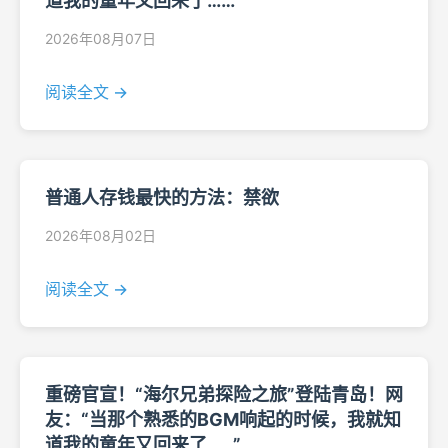
道我的童年又回来了……”
2026年08月07日
阅读全文 →
普通人存钱最快的方法：禁欲
2026年08月02日
阅读全文 →
重磅官宣！“海尔兄弟探险之旅”登陆青岛！网
友：“当那个熟悉的BGM响起的时候，我就知
道我的童年又回来了……”