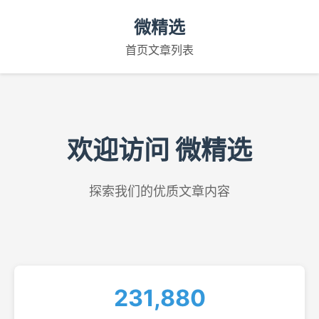
微精选
首页
文章列表
欢迎访问 微精选
探索我们的优质文章内容
231,880