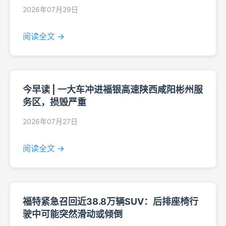
2026年07月29日
阅读全文 →
今早读 | 一大车冲进福银高速陕西咸阳彬州服
务区，损毁严重
2026年07月27日
阅读全文 →
福特紧急召回近38.8万辆SUV：后排座椅行
驶中可能突然滑动或倾倒