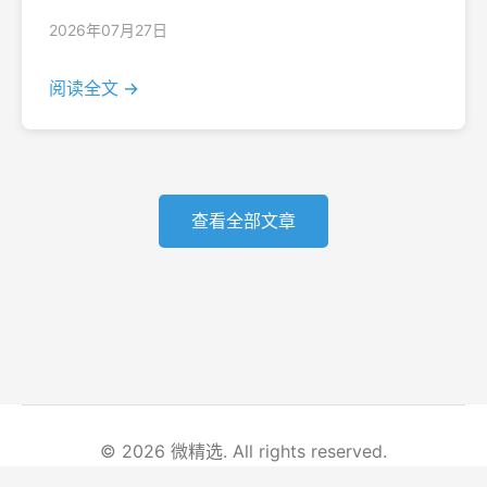
2026年07月27日
阅读全文 →
查看全部文章
© 2026 微精选. All rights reserved.