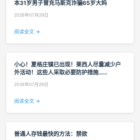
本31岁男子冒充马斯克诈骗65岁大妈
2026年07月29日
阅读全文 →
小心！夏格庄镇已出现！莱西人尽量减少户
外活动！这些人采取必要防护措施……
2026年07月29日
阅读全文 →
普通人存钱最快的方法：禁欲