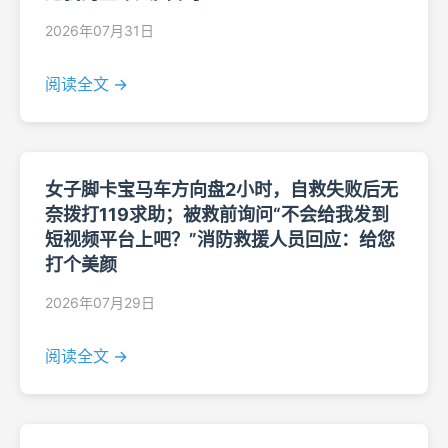
2026年07月31日
阅读全文 →
女子脚卡宝马车方向盘2小时，自救失败后无
奈拨打119求助；被救前询问“不会给我发到
短视频平台上吧？”消防救援人员回应：给您
打个美颜
2026年07月29日
阅读全文 →