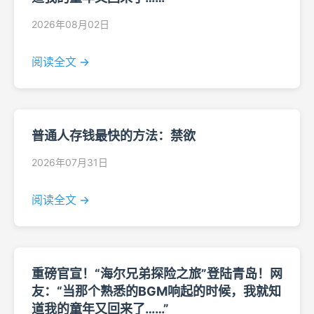
2026年08月02日
阅读全文 →
普通人存钱最快的方法：禁欲
2026年07月31日
阅读全文 →
重磅官宣！“海尔兄弟探险之旅”登陆青岛！网
友：“当那个熟悉的BGM响起的时候，我就知
道我的童年又回来了……”