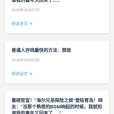
道我的童年又回来了……”
2026年08月07日
阅读全文 →
普通人存钱最快的方法：禁欲
2026年08月02日
阅读全文 →
重磅官宣！“海尔兄弟探险之旅”登陆青岛！网
友：“当那个熟悉的BGM响起的时候，我就知
道我的童年又回来了……”