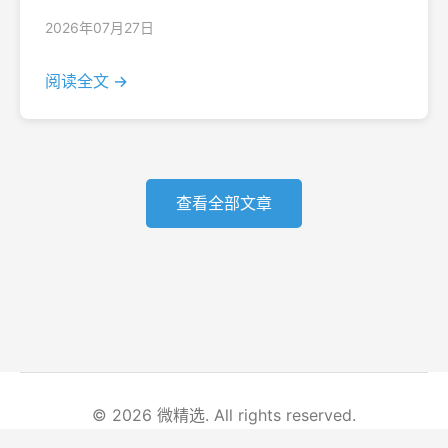
2026年07月27日
阅读全文 →
查看全部文章
© 2026 微精选. All rights reserved.