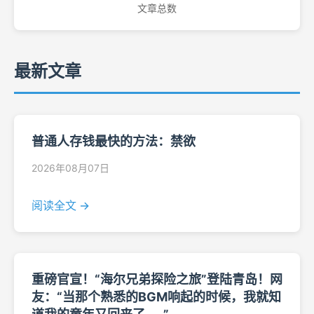
文章总数
最新文章
普通人存钱最快的方法：禁欲
2026年08月07日
阅读全文 →
重磅官宣！“海尔兄弟探险之旅”登陆青岛！网
友：“当那个熟悉的BGM响起的时候，我就知