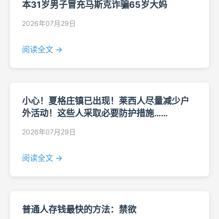
本31岁男子冒充马斯克诈骗65岁大妈
2026年07月29日
阅读全文 →
小心！夏格庄镇已出现！莱西人尽量减少户
外活动！这些人采取必要防护措施……
2026年07月29日
阅读全文 →
普通人存钱最快的方法：禁欲