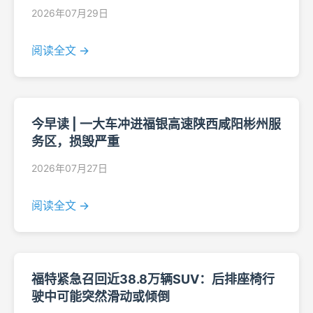
2026年07月29日
阅读全文 →
今早读 | 一大车冲进福银高速陕西咸阳彬州服
务区，损毁严重
2026年07月27日
阅读全文 →
福特紧急召回近38.8万辆SUV：后排座椅行
驶中可能突然滑动或倾倒