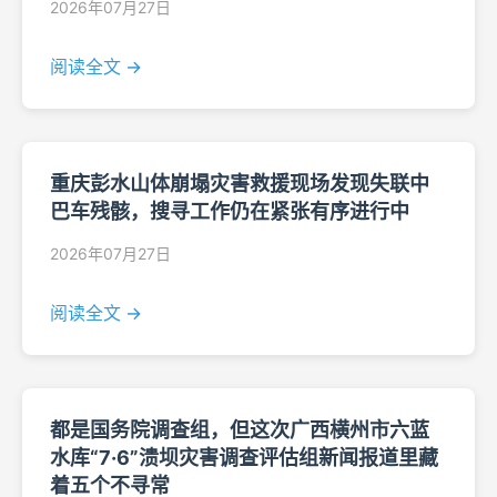
2026年07月27日
阅读全文 →
重庆彭水山体崩塌灾害救援现场发现失联中
巴车残骸，搜寻工作仍在紧张有序进行中
2026年07月27日
阅读全文 →
都是国务院调查组，但这次广西横州市六蓝
水库“7·6”溃坝灾害调查评估组新闻报道里藏
着五个不寻常