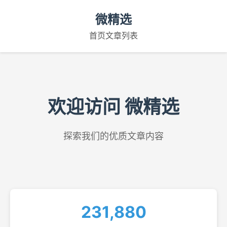
微精选
首页
文章列表
欢迎访问 微精选
探索我们的优质文章内容
231,880