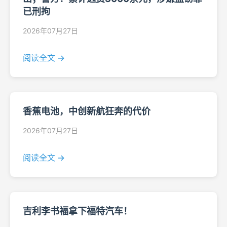
已刑拘
2026年07月27日
阅读全文 →
香蕉电池，中创新航狂奔的代价
2026年07月27日
阅读全文 →
吉利李书福拿下福特汽车！