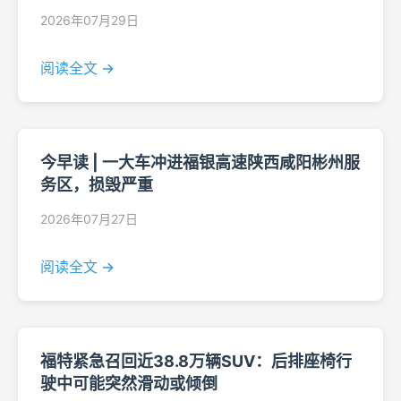
2026年07月29日
阅读全文 →
今早读 | 一大车冲进福银高速陕西咸阳彬州服
务区，损毁严重
2026年07月27日
阅读全文 →
福特紧急召回近38.8万辆SUV：后排座椅行
驶中可能突然滑动或倾倒