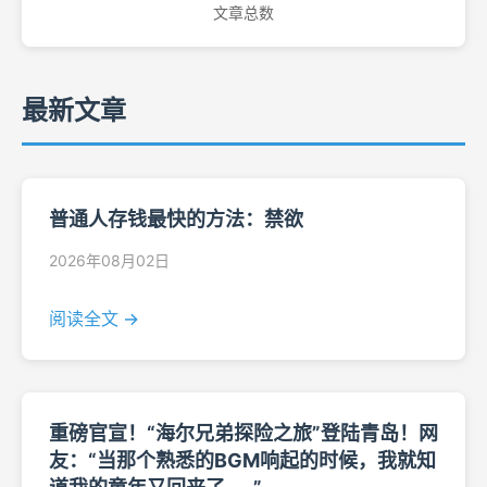
文章总数
最新文章
普通人存钱最快的方法：禁欲
2026年08月02日
阅读全文 →
重磅官宣！“海尔兄弟探险之旅”登陆青岛！网
友：“当那个熟悉的BGM响起的时候，我就知