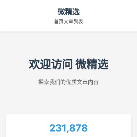
微精选
首页
文章列表
欢迎访问 微精选
探索我们的优质文章内容
231,878