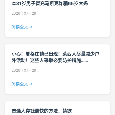
本31岁男子冒充马斯克诈骗65岁大妈
2026年07月29日
阅读全文 →
小心！夏格庄镇已出现！莱西人尽量减少户
外活动！这些人采取必要防护措施……
2026年07月29日
阅读全文 →
普通人存钱最快的方法：禁欲