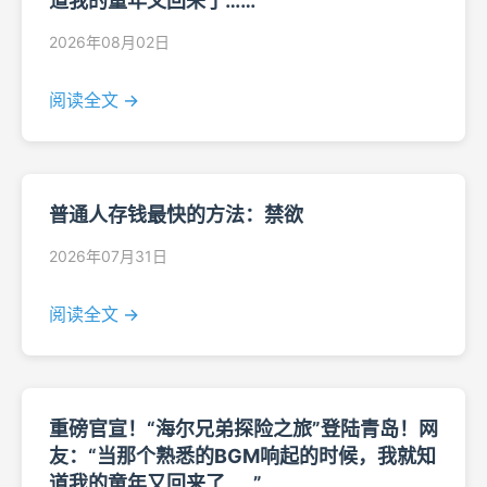
道我的童年又回来了……”
2026年08月02日
阅读全文 →
普通人存钱最快的方法：禁欲
2026年07月31日
阅读全文 →
重磅官宣！“海尔兄弟探险之旅”登陆青岛！网
友：“当那个熟悉的BGM响起的时候，我就知
道我的童年又回来了……”