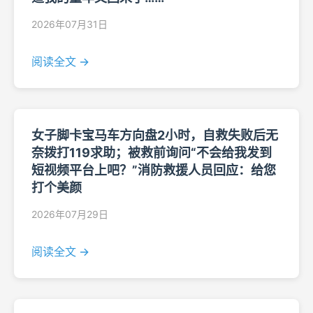
2026年07月31日
阅读全文 →
女子脚卡宝马车方向盘2小时，自救失败后无
奈拨打119求助；被救前询问“不会给我发到
短视频平台上吧？”消防救援人员回应：给您
打个美颜
2026年07月29日
阅读全文 →