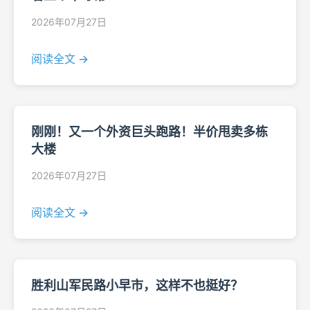
2026年07月27日
阅读全文 →
刚刚！又一个外资巨头跑路！半价甩卖多栋
大楼
2026年07月27日
阅读全文 →
胜利山军民路小早市，这样不也挺好？