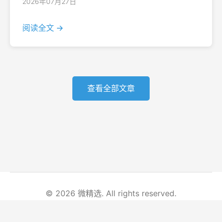
2026年07月27日
阅读全文 →
查看全部文章
© 2026 微精选. All rights reserved.
首页
文章列表