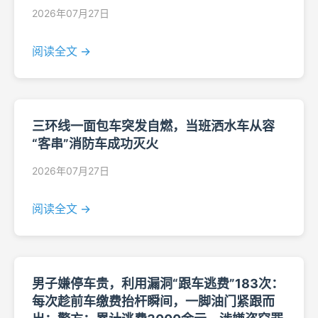
2026年07月27日
阅读全文 →
三环线一面包车突发自燃，当班洒水车从容
“客串”消防车成功灭火
2026年07月27日
阅读全文 →
男子嫌停车贵，利用漏洞“跟车逃费”183次：
每次趁前车缴费抬杆瞬间，一脚油门紧跟而