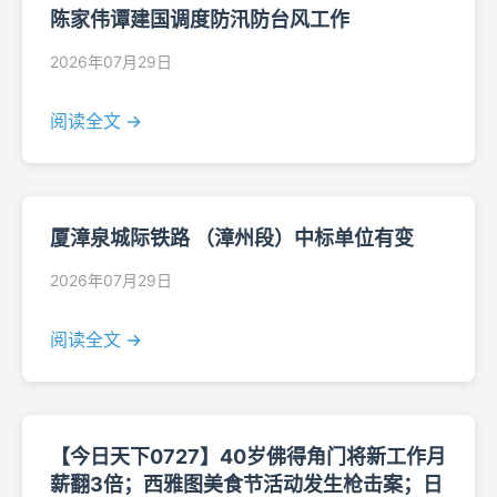
陈家伟谭建国调度防汛防台风工作
2026年07月29日
阅读全文 →
厦漳泉城际铁路 （漳州段）中标单位有变
2026年07月29日
阅读全文 →
【今日天下0727】40岁佛得角门将新工作月
薪翻3倍；西雅图美食节活动发生枪击案；日