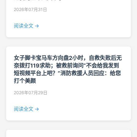
2026年07月31日
阅读全文 →
女子脚卡宝马车方向盘2小时，自救失败后无
奈拨打119求助；被救前询问“不会给我发到
短视频平台上吧？”消防救援人员回应：给您
打个美颜
2026年07月29日
阅读全文 →