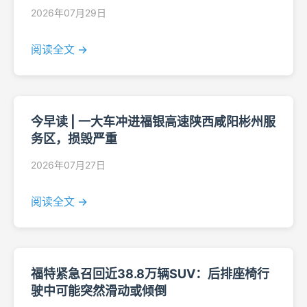
2026年07月29日
阅读全文 →
今早读 | 一大车冲进福银高速陕西咸阳彬州服
务区，损毁严重
2026年07月27日
阅读全文 →
福特紧急召回近38.8万辆SUV：后排座椅行
驶中可能突然滑动或倾倒