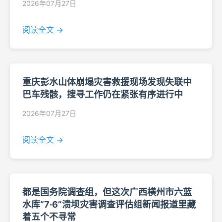
2026年07月27日
阅读全文 →
重庆彭水山体崩塌灾害救援现场发现失联中
巴车残骸，搜寻工作仍在紧张有序进行中
2026年07月27日
阅读全文 →
都是国务院调查组，但这次广西横州市六蓝
水库“7·6”溃坝灾害调查评估组新闻报道里藏
着五个不寻常