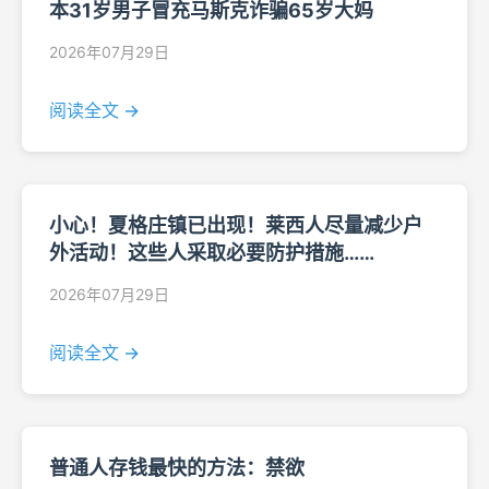
本31岁男子冒充马斯克诈骗65岁大妈
2026年07月29日
阅读全文 →
小心！夏格庄镇已出现！莱西人尽量减少户
外活动！这些人采取必要防护措施……
2026年07月29日
阅读全文 →
普通人存钱最快的方法：禁欲