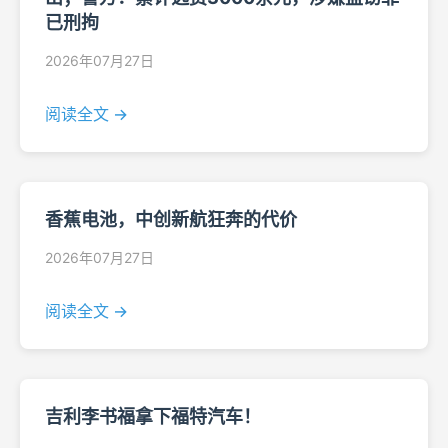
已刑拘
2026年07月27日
阅读全文 →
香蕉电池，中创新航狂奔的代价
2026年07月27日
阅读全文 →
吉利李书福拿下福特汽车！