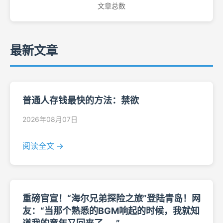
文章总数
最新文章
普通人存钱最快的方法：禁欲
2026年08月07日
阅读全文 →
重磅官宣！“海尔兄弟探险之旅”登陆青岛！网
友：“当那个熟悉的BGM响起的时候，我就知