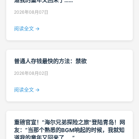
道我的童年又回来了……”
2026年08月07日
阅读全文 →
普通人存钱最快的方法：禁欲
2026年08月02日
阅读全文 →
重磅官宣！“海尔兄弟探险之旅”登陆青岛！网
友：“当那个熟悉的BGM响起的时候，我就知
道我的童年又回来了……”