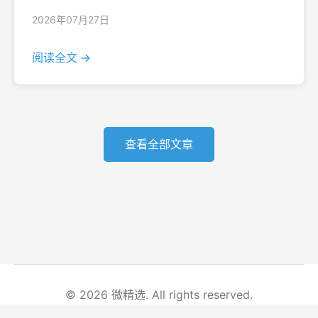
2026年07月27日
阅读全文 →
查看全部文章
© 2026 微精选. All rights reserved.