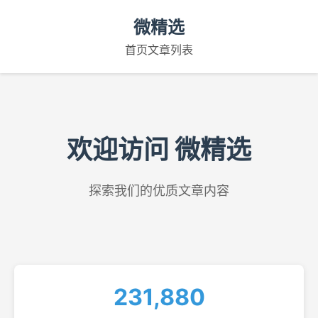
微精选
首页
文章列表
欢迎访问 微精选
探索我们的优质文章内容
231,880