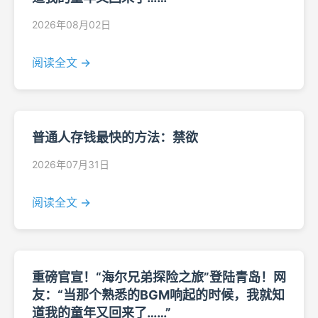
2026年08月02日
阅读全文 →
普通人存钱最快的方法：禁欲
2026年07月31日
阅读全文 →
重磅官宣！“海尔兄弟探险之旅”登陆青岛！网
友：“当那个熟悉的BGM响起的时候，我就知
道我的童年又回来了……”