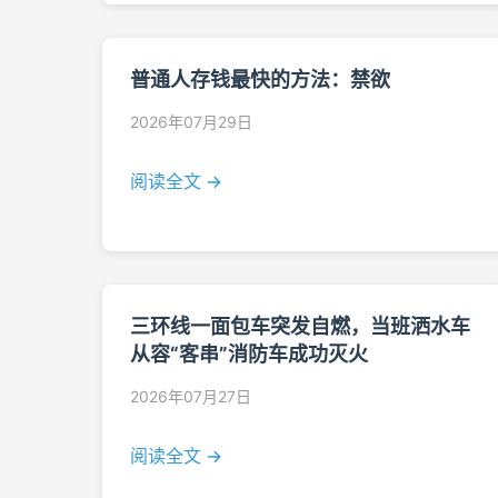
普通人存钱最快的方法：禁欲
2026年07月29日
阅读全文 →
三环线一面包车突发自燃，当班洒水车
从容“客串”消防车成功灭火
2026年07月27日
阅读全文 →