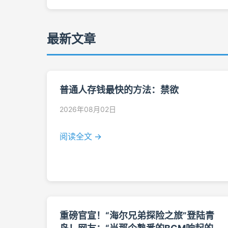
最新文章
普通人存钱最快的方法：禁欲
2026年08月02日
阅读全文 →
重磅官宣！“海尔兄弟探险之旅”登陆青