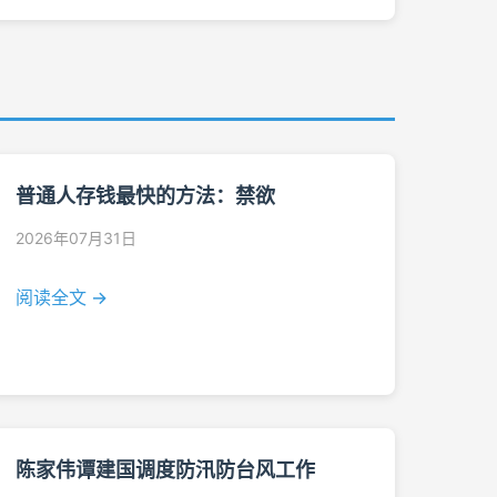
普通人存钱最快的方法：禁欲
2026年07月31日
阅读全文 →
陈家伟谭建国调度防汛防台风工作