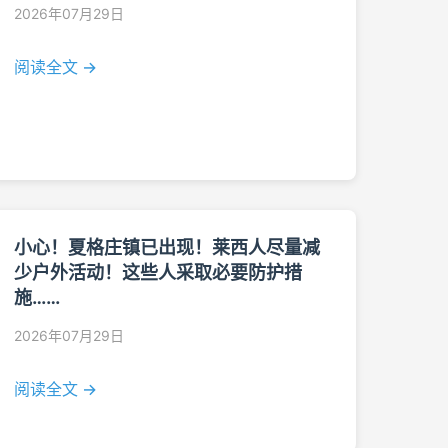
2026年07月29日
阅读全文 →
小心！夏格庄镇已出现！莱西人尽量减
少户外活动！这些人采取必要防护措
施……
2026年07月29日
阅读全文 →