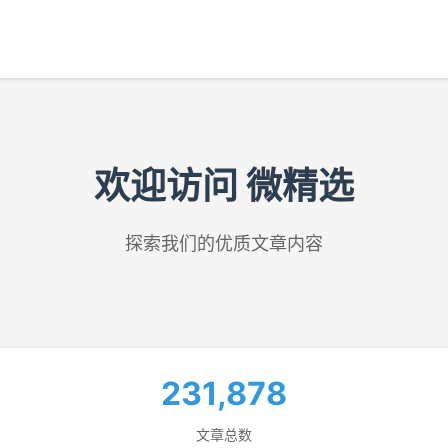
欢迎访问 微精选
探索我们的优质文章内容
231,878
文章总数