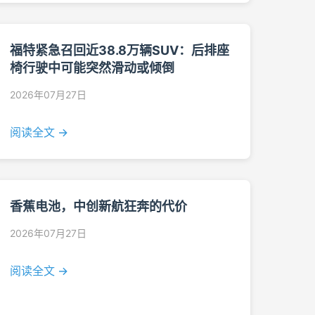
福特紧急召回近38.8万辆SUV：后排座
椅行驶中可能突然滑动或倾倒
2026年07月27日
阅读全文 →
香蕉电池，中创新航狂奔的代价
2026年07月27日
阅读全文 →