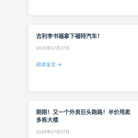
吉利李书福拿下福特汽车！
2026年07月27日
阅读全文 →
刚刚！又一个外资巨头跑路！半价甩卖
多栋大楼
2026年07月27日