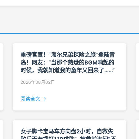
重磅官宣！“海尔兄弟探险之旅”登陆青
岛！网友：“当那个熟悉的BGM响起的
时候，我就知道我的童年又回来了……”
2026年08月02日
阅读全文 →
女子脚卡宝马车方向盘2小时，自救失