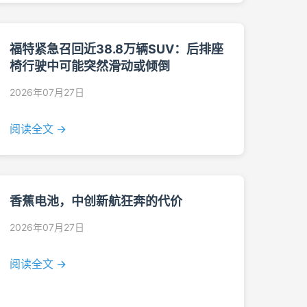
福特紧急召回近38.8万辆SUV：后排座
椅行驶中可能突然滑动或倾倒
2026年07月27日
阅读全文 →
香蕉电池，中创新航狂奔的代价
2026年07月27日
阅读全文 →