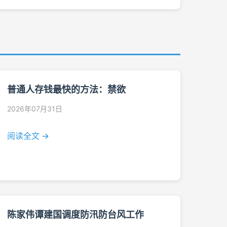
普通人存钱最快的方法：禁欲
2026年07月31日
阅读全文 →
陈家伟谭建国调度防汛防台风工作