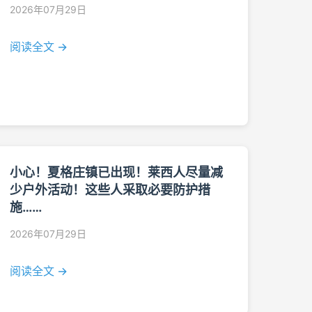
2026年07月29日
阅读全文 →
小心！夏格庄镇已出现！莱西人尽量减
少户外活动！这些人采取必要防护措
施……
2026年07月29日
阅读全文 →