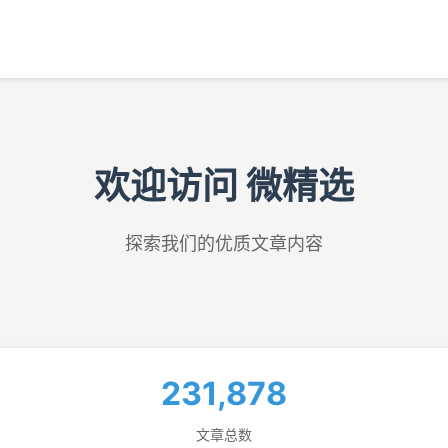
欢迎访问 微精选
探索我们的优质文章内容
231,878
文章总数