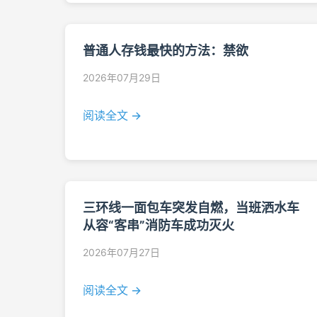
普通人存钱最快的方法：禁欲
2026年07月29日
阅读全文 →
三环线一面包车突发自燃，当班洒水车
从容“客串”消防车成功灭火
2026年07月27日
阅读全文 →