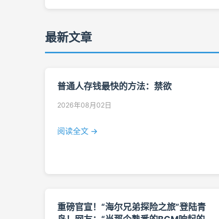
最新文章
普通人存钱最快的方法：禁欲
2026年08月02日
阅读全文 →
重磅官宣！“海尔兄弟探险之旅”登陆青