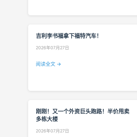
吉利李书福拿下福特汽车！
2026年07月27日
阅读全文 →
刚刚！又一个外资巨头跑路！半价甩卖
多栋大楼
2026年07月27日