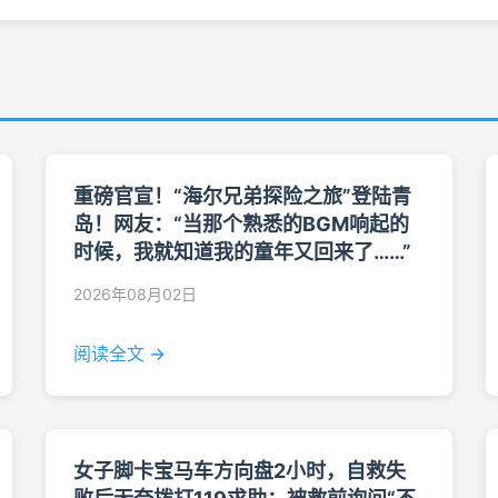
重磅官宣！“海尔兄弟探险之旅”登陆青
岛！网友：“当那个熟悉的BGM响起的
时候，我就知道我的童年又回来了……”
2026年08月02日
阅读全文 →
女子脚卡宝马车方向盘2小时，自救失